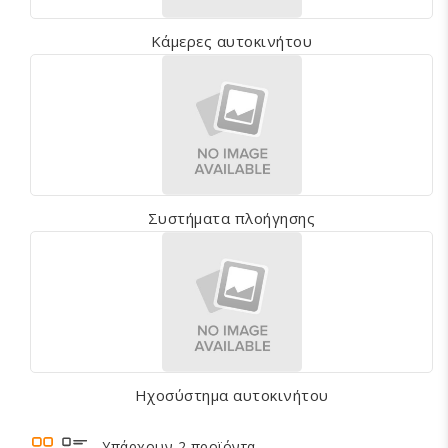
Κάμερες αυτοκινήτου
Συστήματα πλοήγησης
Ηχοσύστημα αυτοκινήτου
Υπάρχουν 2 προϊόντα.