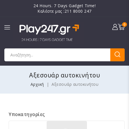
24 Hours. 7 Days Gadget Time!
Καλέστε μας :211 8000 247
0
Αξεσουάρ αυτοκινήτου
Αρχική
Αξεσουάρ αυτοκινήτου
Υποκατηγορίες