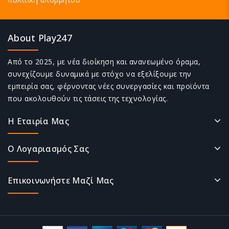
About Play247
Από το 2025, με νέα διοίκηση και ανανεωμένο όραμα,
συνεχίζουμε δυναμικά με στόχο να εξελίξουμε την
εμπειρία σας, φέρνοντας νέες συνεργασίες και προϊόντα
που ακολουθούν τις τάσεις της τεχνολογίας.
Η Εταιρία Μας
Ο Λογαριασμός Σας
Επικοινωνήστε Μαζί Μας