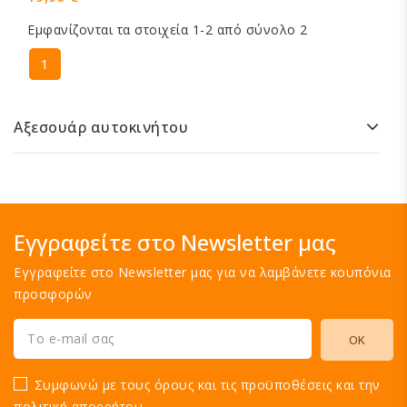
Εμφανίζονται τα στοιχεία 1-2 από σύνολο 2
1
Αξεσουάρ αυτοκινήτου
Εγγραφείτε στο Newsletter μας
Εγγραφείτε στο Newsletter μας για να λαμβάνετε κουπόνια
προσφορών
Συμφωνώ με τους όρους και τις προϋποθέσεις και την
πολιτική απορρήτου