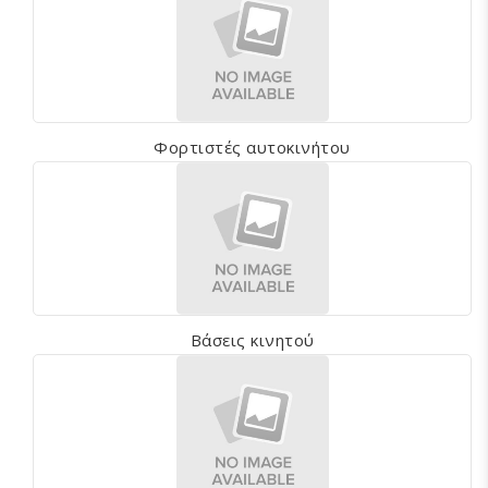
Φορτιστές αυτοκινήτου
Βάσεις κινητού