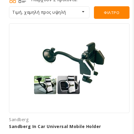

Τιμή, χαμηλή προς υψηλή
ΦΊΛΤΡΟ
Sandberg
Sandberg In Car Universal Mobile Holder