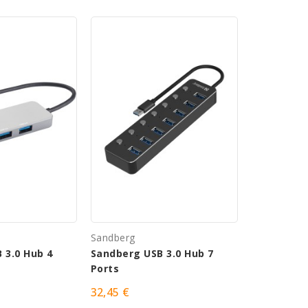
Sandberg
 3.0 Hub 4
Sandberg USB 3.0 Hub 7
Ports
32,45 €