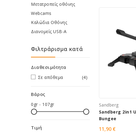
Μετατροπείς οθόνης
Webcams
Καλώδια Οθόνης
Διανομείς USB-A
Φιλτράρισμα κατά
Διαθεσιμότητα
Σε απόθεμα
(4)
Βάρος
0gr - 107gr
Sandberg
Sandberg 2in1 
Bungee
Τιμή
11,90 €