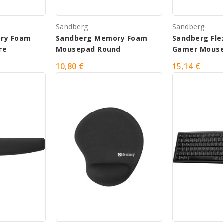
Sandberg
Sandberg
ry Foam
Sandberg Memory Foam
Sandberg Fle
re
Mousepad Round
Gamer Mous
10,80 €
15,14 €