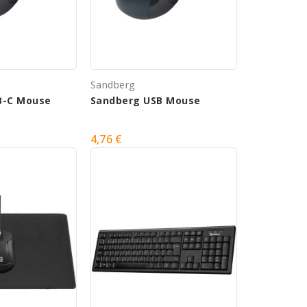
Sandberg
B-C Mouse
Sandberg USB Mouse
4,76 €