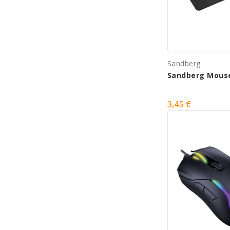
Sandberg
Sandberg Mous
3,45 €