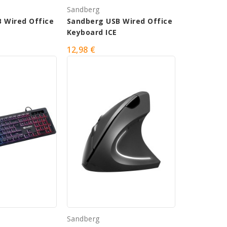
Sandberg
 Wired Office
Sandberg USB Wired Office
Keyboard ICE
12,98 €
Sandberg