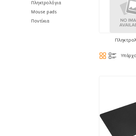
Πληκτρολόγια
Mouse pads
Ποντίκια
Πληκτρο
Υπάρχο