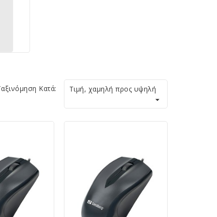
Ταξινόμηση Κατά:
Τιμή, χαμηλή προς υψηλή
