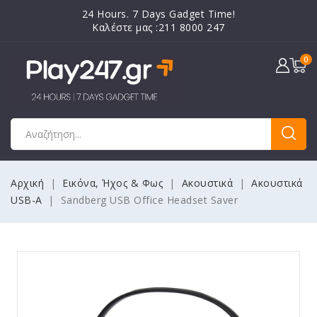
24 Hours. 7 Days Gadget Time!
Καλέστε μας :211 8000 247
0
Αρχική
Εικόνα, Ήχος & Φως
Ακουστικά
Ακουστικά
USB-A
Sandberg USB Office Headset Saver