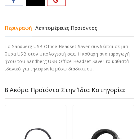
Περιγραφή
Λεπτομέρειες Προϊόντος
Το Sandberg USB Office Headset Saver συνδέεται σε μια
θύρα USB στον υπολογιστή σαc. Η καθαρή αναπαραγωγή
ήχου του Sandberg USB Office Headset Saver το καθιστά
ιδανικό για τηλεφωνία μέσω διαδικτύου.
8 Ακόμα Προϊόντα Στην Ίδια Κατηγορία: