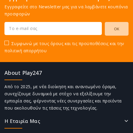
Εγγραφείτε στο Newsletter μας για να λαμβάνετε κουπόνια
προσφορών
Συμφωνώ με τους όρους και τις προϋποθέσεις και την
πολιτική απορρήτου
About Play247
Από το 2025, με νέα διοίκηση και ανανεωμένο όραμα,
συνεχίζουμε δυναμικά με στόχο να εξελίξουμε την
εμπειρία σας, φέρνοντας νέες συνεργασίες και προϊόντα
που ακολουθούν τις τάσεις της τεχνολογίας.
Η Εταιρία Μας