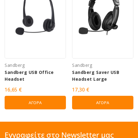
Sandberg
Sandberg
Sandberg USB Office
Sandberg Saver USB
Headset
Headset Large
16,65 €
17,30 €
ΑΓΟΡΆ
ΑΓΟΡΆ
Εγγραφείτε στο Newsletter μας