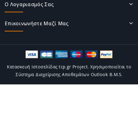
Ο Λογαριασμός Σας
Επικοινωνήστε Μαζί Μας
Κατασκευή Ιστοσελίδας tcp.gr Project. Χρησιμοποιείται το
Σύστημα Διαχείρισης Αποθεμάτων Outlook B.M.S.