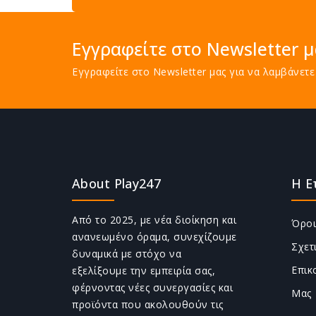
Εγγραφείτε στο Newsletter μ
Εγγραφείτε στο Newsletter μας για να λαμβάνε
About Play247
Η Ε
Από το 2025, με νέα διοίκηση και
Όροι
ανανεωμένο όραμα, συνεχίζουμε
Σχετ
δυναμικά με στόχο να
Επικ
εξελίξουμε την εμπειρία σας,
φέρνοντας νέες συνεργασίες και
Μας
προϊόντα που ακολουθούν τις