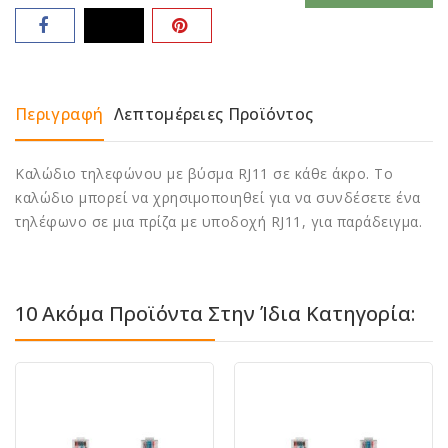
Περιγραφή
Λεπτομέρειες Προϊόντος
Καλώδιο τηλεφώνου με βύσμα RJ11 σε κάθε άκρο. Το
καλώδιο μπορεί να χρησιμοποιηθεί για να συνδέσετε ένα
τηλέφωνο σε μια πρίζα με υποδοχή RJ11, για παράδειγμα.
10 Ακόμα Προϊόντα Στην Ίδια Κατηγορία: