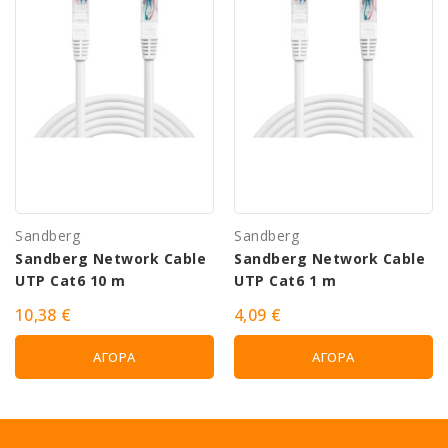
Sandberg
Sandberg
Sandberg Network Cable
Sandberg Network Cable
UTP Cat6 10 m
UTP Cat6 1 m
10,38 €
4,09 €
ΑΓΟΡΆ
ΑΓΟΡΆ