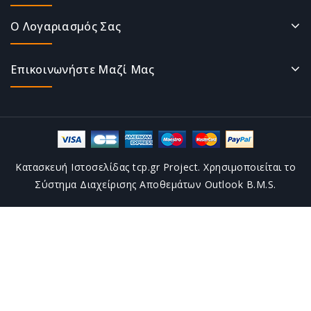
Ο Λογαριασμός Σας
Επικοινωνήστε Μαζί Μας
Κατασκευή Ιστοσελίδας tcp.gr Project. Χρησιμοποιείται το
Σύστημα Διαχείρισης Αποθεμάτων Outlook B.M.S.