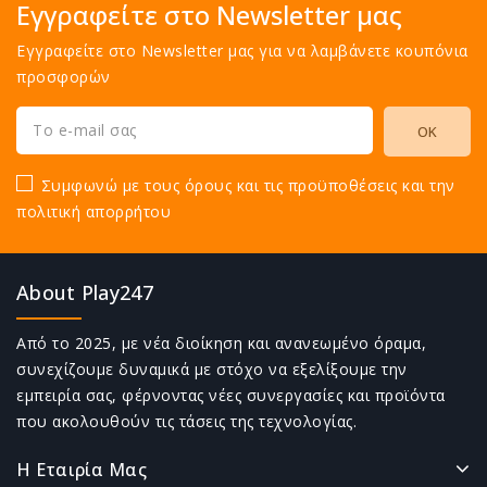
Εγγραφείτε στο Newsletter μας
Εγγραφείτε στο Newsletter μας για να λαμβάνετε κουπόνια
προσφορών
Συμφωνώ με τους όρους και τις προϋποθέσεις και την
πολιτική απορρήτου
About Play247
Από το 2025, με νέα διοίκηση και ανανεωμένο όραμα,
συνεχίζουμε δυναμικά με στόχο να εξελίξουμε την
εμπειρία σας, φέρνοντας νέες συνεργασίες και προϊόντα
που ακολουθούν τις τάσεις της τεχνολογίας.
Η Εταιρία Μας