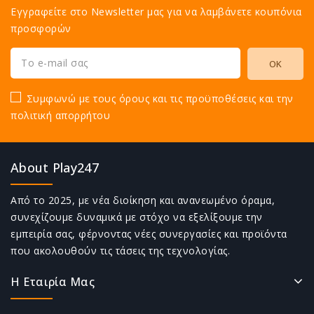
Εγγραφείτε στο Newsletter μας για να λαμβάνετε κουπόνια
προσφορών
Συμφωνώ με τους όρους και τις προϋποθέσεις και την
πολιτική απορρήτου
About Play247
Από το 2025, με νέα διοίκηση και ανανεωμένο όραμα,
συνεχίζουμε δυναμικά με στόχο να εξελίξουμε την
εμπειρία σας, φέρνοντας νέες συνεργασίες και προϊόντα
που ακολουθούν τις τάσεις της τεχνολογίας.
Η Εταιρία Μας