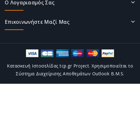
Ο Λογαριασμός Σας
Επικοινωνήστε Μαζί Μας
Κατασκευή Ιστοσελίδας tcp.gr Project. Χρησιμοποιείται το
Σύστημα Διαχείρισης Αποθεμάτων Outlook B.M.S.