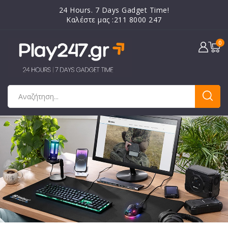
24 Hours. 7 Days Gadget Time!
Καλέστε μας :211 8000 247
0