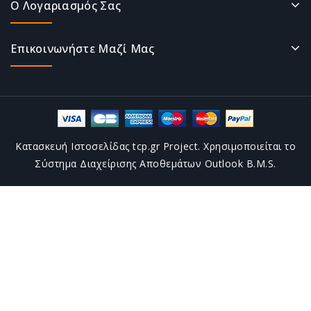
Ο Λογαριασμός Σας
Επικοινωνήστε Μαζί Μας
Κατασκευή Ιστοσελίδας tcp.gr Project. Χρησιμοποιείται το
Σύστημα Διαχείρισης Αποθεμάτων Outlook B.M.S.