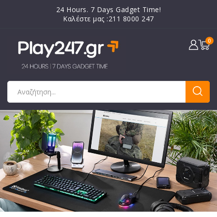
24 Hours. 7 Days Gadget Time!
Καλέστε μας :211 8000 247
0