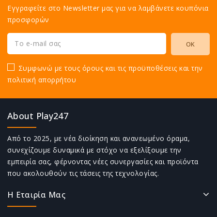
Εγγραφείτε στο Newsletter μας για να λαμβάνετε κουπόνια
προσφορών
Συμφωνώ με τους όρους και τις προϋποθέσεις και την
πολιτική απορρήτου
About Play247
Από το 2025, με νέα διοίκηση και ανανεωμένο όραμα,
συνεχίζουμε δυναμικά με στόχο να εξελίξουμε την
εμπειρία σας, φέρνοντας νέες συνεργασίες και προϊόντα
που ακολουθούν τις τάσεις της τεχνολογίας.
Η Εταιρία Μας