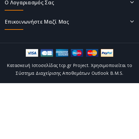
Ο Λογαριασμός Σας
Επικοινωνήστε Μαζί Μας
Κατασκευή Ιστοσελίδας tcp.gr Project. Χρησιμοποιείται το
Σύστημα Διαχείρισης Αποθεμάτων Outlook B.M.S.