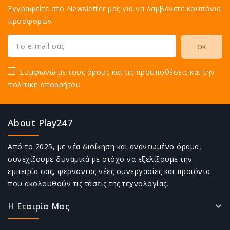
Εγγραφείτε στο Newsletter μας για να λαμβάνετε κουπόνια
προσφορών
Συμφωνώ με τους όρους και τις προϋποθέσεις και την
πολιτική απορρήτου
About Play247
Από το 2025, με νέα διοίκηση και ανανεωμένο όραμα,
συνεχίζουμε δυναμικά με στόχο να εξελίξουμε την
εμπειρία σας, φέρνοντας νέες συνεργασίες και προϊόντα
που ακολουθούν τις τάσεις της τεχνολογίας.
Η Εταιρία Μας