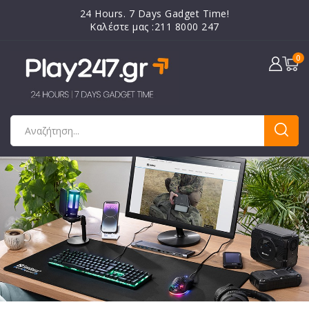
24 Hours. 7 Days Gadget Time!
Καλέστε μας :211 8000 247
0