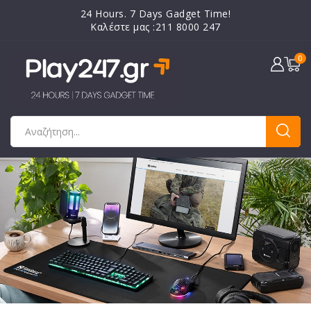
24 Hours. 7 Days Gadget Time!
Καλέστε μας :211 8000 247
0