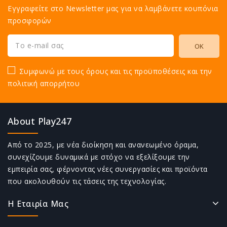
Εγγραφείτε στο Newsletter μας για να λαμβάνετε κουπόνια
προσφορών
Συμφωνώ με τους όρους και τις προϋποθέσεις και την
πολιτική απορρήτου
About Play247
Από το 2025, με νέα διοίκηση και ανανεωμένο όραμα,
συνεχίζουμε δυναμικά με στόχο να εξελίξουμε την
εμπειρία σας, φέρνοντας νέες συνεργασίες και προϊόντα
που ακολουθούν τις τάσεις της τεχνολογίας.
Η Εταιρία Μας