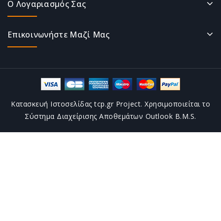
Ο Λογαριασμός Σας
Επικοινωνήστε Μαζί Μας
Κατασκευή Ιστοσελίδας tcp.gr Project. Χρησιμοποιείται το
Σύστημα Διαχείρισης Αποθεμάτων Outlook B.M.S.