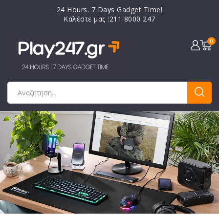
24 Hours. 7 Days Gadget Time!
Καλέστε μας :211 8000 247
0