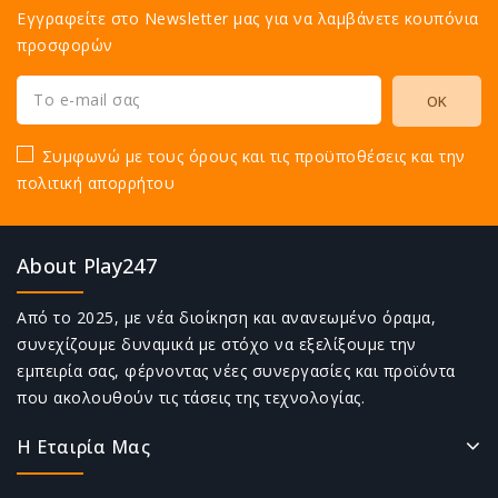
Εγγραφείτε στο Newsletter μας για να λαμβάνετε κουπόνια
προσφορών
Συμφωνώ με τους όρους και τις προϋποθέσεις και την
πολιτική απορρήτου
About Play247
Από το 2025, με νέα διοίκηση και ανανεωμένο όραμα,
συνεχίζουμε δυναμικά με στόχο να εξελίξουμε την
εμπειρία σας, φέρνοντας νέες συνεργασίες και προϊόντα
που ακολουθούν τις τάσεις της τεχνολογίας.
Η Εταιρία Μας