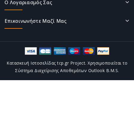
Ο Λογαριασμός Σας
Επικοινωνήστε Μαζί Μας
Κατασκευή Ιστοσελίδας tcp.gr Project. Χρησιμοποιείται το
Σύστημα Διαχείρισης Αποθεμάτων Outlook B.M.S.