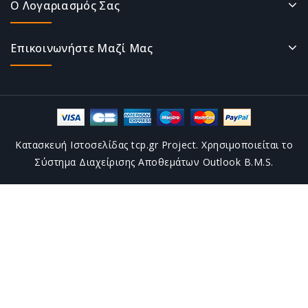
Ο Λογαριασμός Σας
Επικοινωνήστε Μαζί Μας
Κατασκευή Ιστοσελίδας tcp.gr Project. Χρησιμοποιείται το
Σύστημα Διαχείρισης Αποθεμάτων Outlook B.M.S.