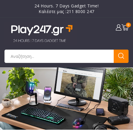
24 Hours. 7 Days Gadget Time!
Καλέστε μας :211 8000 247
0