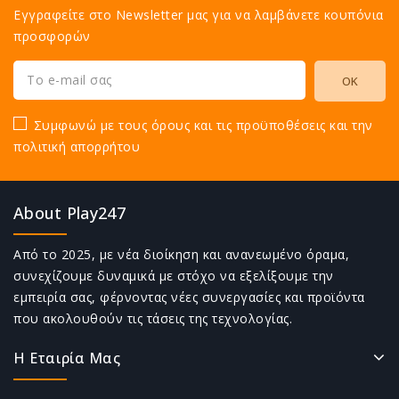
Εγγραφείτε στο Newsletter μας για να λαμβάνετε κουπόνια
προσφορών
Συμφωνώ με τους όρους και τις προϋποθέσεις και την
πολιτική απορρήτου
About Play247
Από το 2025, με νέα διοίκηση και ανανεωμένο όραμα,
συνεχίζουμε δυναμικά με στόχο να εξελίξουμε την
εμπειρία σας, φέρνοντας νέες συνεργασίες και προϊόντα
που ακολουθούν τις τάσεις της τεχνολογίας.
Η Εταιρία Μας