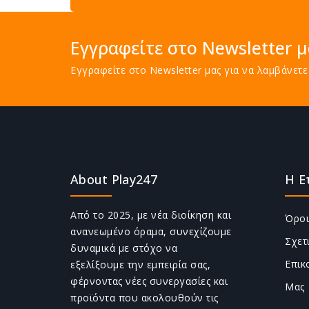
Εγγραφείτε στο Newsletter μ
Εγγραφείτε στο Newsletter μας για να λαμβάνε
About Play247
Η Ε
Από το 2025, με νέα διοίκηση και
Όροι
ανανεωμένο όραμα, συνεχίζουμε
Σχετ
δυναμικά με στόχο να
Επικ
εξελίξουμε την εμπειρία σας,
φέρνοντας νέες συνεργασίες και
Μας
προϊόντα που ακολουθούν τις