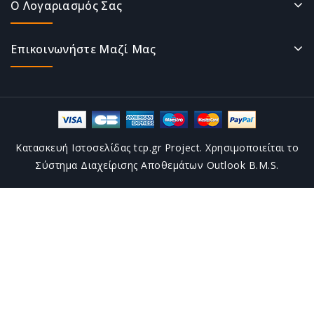
Ο Λογαριασμός Σας
Επικοινωνήστε Μαζί Μας
Κατασκευή Ιστοσελίδας tcp.gr Project. Χρησιμοποιείται το
Σύστημα Διαχείρισης Αποθεμάτων Outlook B.M.S.