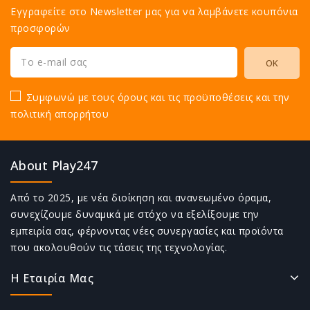
Εγγραφείτε στο Newsletter μας για να λαμβάνετε κουπόνια
προσφορών
Συμφωνώ με τους όρους και τις προϋποθέσεις και την
πολιτική απορρήτου
About Play247
Από το 2025, με νέα διοίκηση και ανανεωμένο όραμα,
συνεχίζουμε δυναμικά με στόχο να εξελίξουμε την
εμπειρία σας, φέρνοντας νέες συνεργασίες και προϊόντα
που ακολουθούν τις τάσεις της τεχνολογίας.
Η Εταιρία Μας