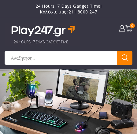
24 Hours. 7 Days Gadget Time!
Καλέστε μας :211 8000 247
0