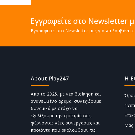
Εγγραφείτε στο Newsletter μ
Εγγραφείτε στο Newsletter μας για να λαμβάνε
About Play247
Η Ε
Από το 2025, με νέα διοίκηση και
Όροι
ανανεωμένο όραμα, συνεχίζουμε
Σχετ
δυναμικά με στόχο να
Επικ
εξελίξουμε την εμπειρία σας,
φέρνοντας νέες συνεργασίες και
Μας
προϊόντα που ακολουθούν τις