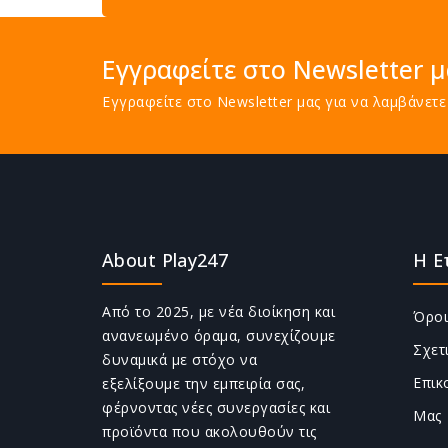
Εγγραφείτε στο Newsletter μ
Εγγραφείτε στο Newsletter μας για να λαμβάνε
About Play247
Η Ε
Από το 2025, με νέα διοίκηση και
Όροι
ανανεωμένο όραμα, συνεχίζουμε
Σχετ
δυναμικά με στόχο να
Επικ
εξελίξουμε την εμπειρία σας,
φέρνοντας νέες συνεργασίες και
Μας
προϊόντα που ακολουθούν τις