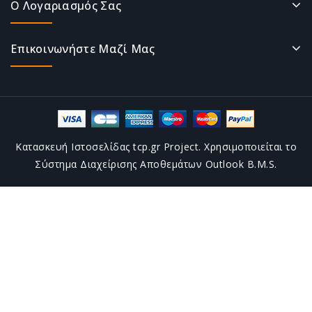
Ο Λογαριασμός Σας
Επικοινωνήστε Μαζί Μας
Κατασκευή Ιστοσελίδας tcp.gr Project. Χρησιμοποιείται το
Σύστημα Διαχείρισης Αποθεμάτων Outlook B.M.S.