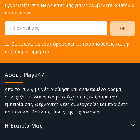
Εγγραφείτε στο Newsletter μας για να λαμβάνετε κουπόνια
προσφορών
Συμφωνώ με τους όρους και τις προϋποθέσεις και την
πολιτική απορρήτου
About Play247
Από το 2025, με νέα διοίκηση και ανανεωμένο όραμα,
συνεχίζουμε δυναμικά με στόχο να εξελίξουμε την
εμπειρία σας, φέρνοντας νέες συνεργασίες και προϊόντα
που ακολουθούν τις τάσεις της τεχνολογίας.
Η Εταιρία Μας