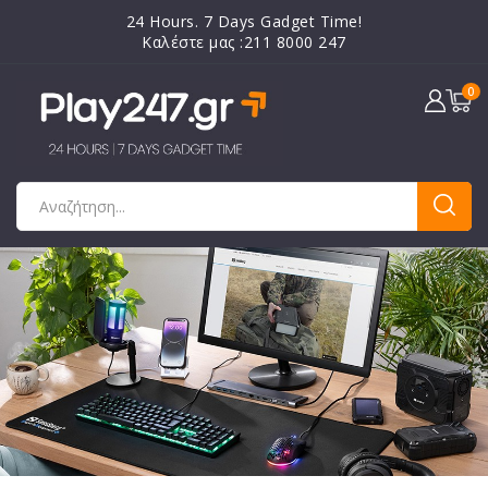
24 Hours. 7 Days Gadget Time!
Καλέστε μας :211 8000 247
0