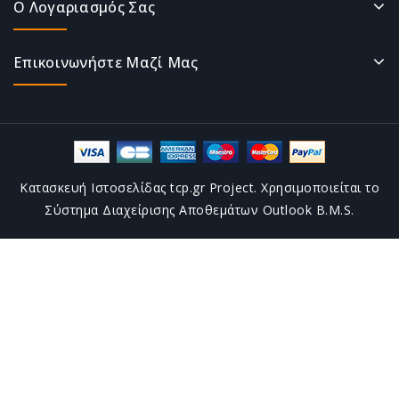
Ο Λογαριασμός Σας
Επικοινωνήστε Μαζί Μας
Κατασκευή Ιστοσελίδας tcp.gr Project. Χρησιμοποιείται το
Σύστημα Διαχείρισης Αποθεμάτων Outlook B.M.S.