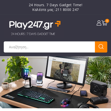
24 Hours. 7 Days Gadget Time!
Καλέστε μας :211 8000 247
0