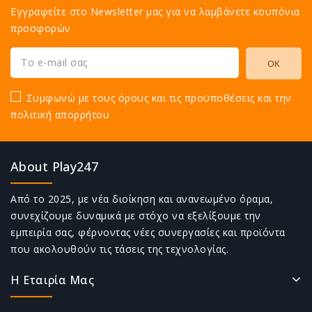
Εγγραφείτε στο Newsletter μας για να λαμβάνετε κουπόνια
προσφορών
Συμφωνώ με τους όρους και τις προϋποθέσεις και την
πολιτική απορρήτου
About Play247
Από το 2025, με νέα διοίκηση και ανανεωμένο όραμα,
συνεχίζουμε δυναμικά με στόχο να εξελίξουμε την
εμπειρία σας, φέρνοντας νέες συνεργασίες και προϊόντα
που ακολουθούν τις τάσεις της τεχνολογίας.
Η Εταιρία Μας