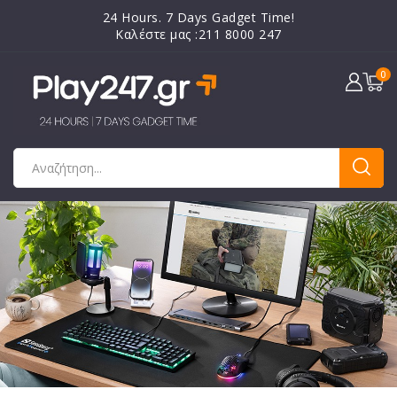
24 Hours. 7 Days Gadget Time!
Καλέστε μας :211 8000 247
0