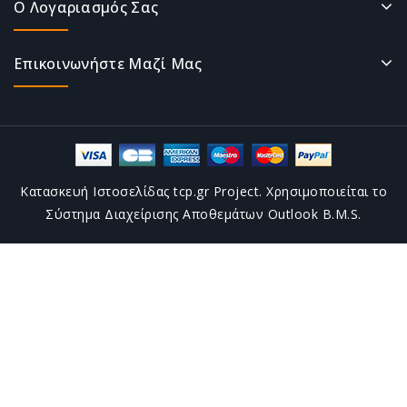
Ο Λογαριασμός Σας
Επικοινωνήστε Μαζί Μας
Κατασκευή Ιστοσελίδας tcp.gr Project. Χρησιμοποιείται το
Σύστημα Διαχείρισης Αποθεμάτων Outlook B.M.S.