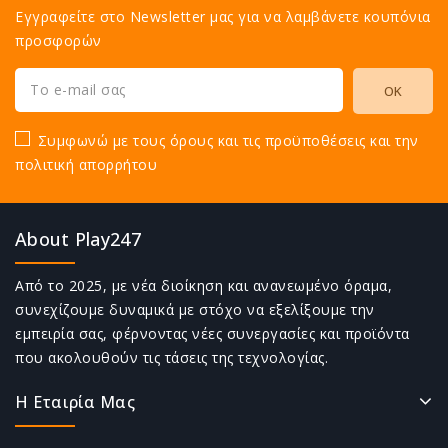
Εγγραφείτε στο Newsletter μας για να λαμβάνετε κουπόνια
προσφορών
Συμφωνώ με τους όρους και τις προϋποθέσεις και την
πολιτική απορρήτου
About Play247
Από το 2025, με νέα διοίκηση και ανανεωμένο όραμα,
συνεχίζουμε δυναμικά με στόχο να εξελίξουμε την
εμπειρία σας, φέρνοντας νέες συνεργασίες και προϊόντα
που ακολουθούν τις τάσεις της τεχνολογίας.
Η Εταιρία Μας